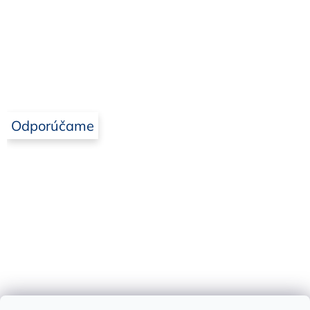
Odporúčame