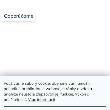
Odporúčame
Používame súbory cookie, aby sme vám umožnili
Bielbet
pohodlné prehliadanie webovej stránky a vďaka
analýze neustále zlepšovali jej funkcie, výkon a
použiteľnosť.
Viac informácií
Vytvoril Shoptet