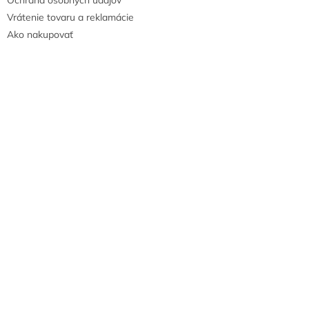
Vrátenie tovaru a reklamácie
Ako nakupovať