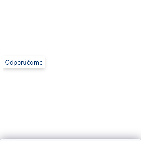
Odporúčame