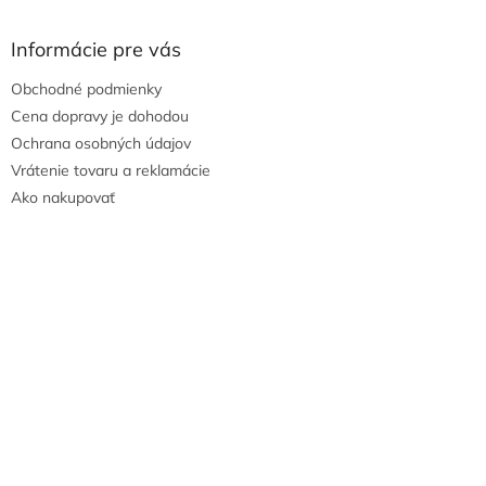
Informácie pre vás
Obchodné podmienky
Cena dopravy je dohodou
Ochrana osobných údajov
Vrátenie tovaru a reklamácie
Ako nakupovať