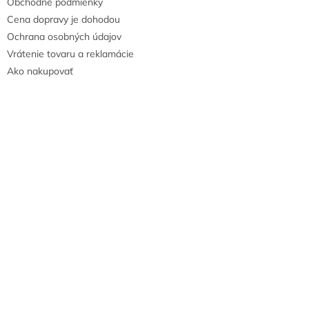
Obchodné podmienky
Cena dopravy je dohodou
Ochrana osobných údajov
Vrátenie tovaru a reklamácie
Ako nakupovať