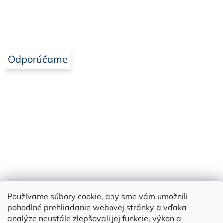
Odporúčame
Používame súbory cookie, aby sme vám umožnili
Bielbet
pohodlné prehliadanie webovej stránky a vďaka
analýze neustále zlepšovali jej funkcie, výkon a