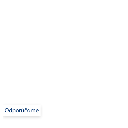
Odporúčame