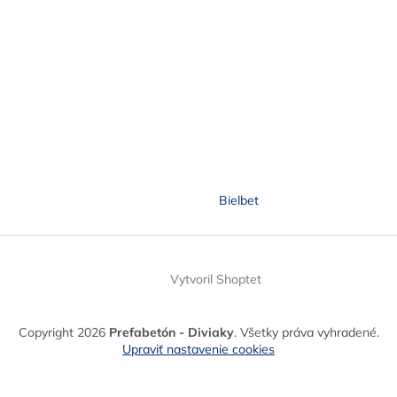
Bielbet
Vytvoril Shoptet
Copyright 2026
Prefabetón - Diviaky
. Všetky práva vyhradené.
Upraviť nastavenie cookies