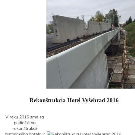
Rekonštrukcia Hotel Vyšehrad 2016
V roku 2016 sme sa
podieľali na
rekonštrukcii
historického hotela v