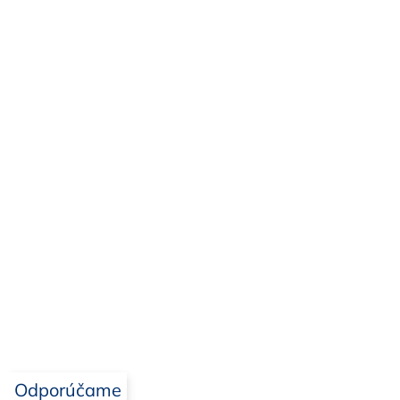
Odporúčame