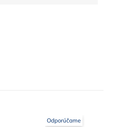
Odporúčame