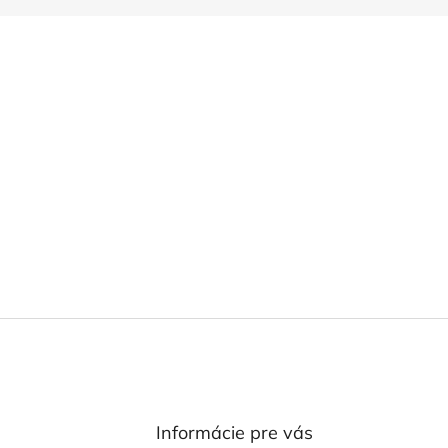
Informácie pre vás