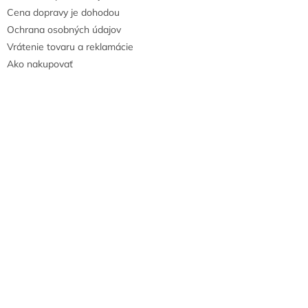
Cena dopravy je dohodou
Ochrana osobných údajov
Vrátenie tovaru a reklamácie
Ako nakupovať