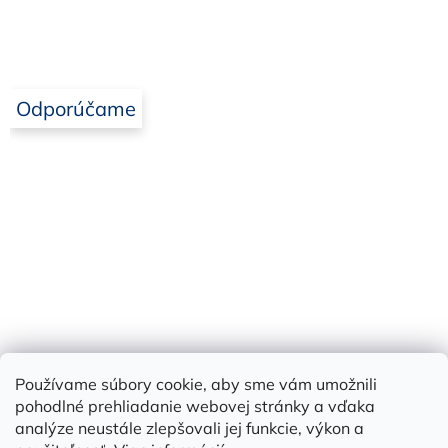
Odporúčame
Používame súbory cookie, aby sme vám umožnili
Bielbet
pohodlné prehliadanie webovej stránky a vďaka
analýze neustále zlepšovali jej funkcie, výkon a