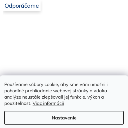
Odporúčame
Používame súbory cookie, aby sme vám umožnili
Bielbet
pohodlné prehliadanie webovej stránky a vďaka
analýze neustále zlepšovali jej funkcie, výkon a
použiteľnosť.
Viac informácií
Vytvoril Shoptet
Nastavenie