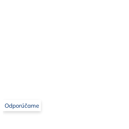
Odporúčame