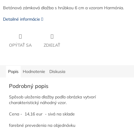
Betónová zámková dlažba s hrúbkou 6 cm a vzorom Harmónia.
Detailné informácie
OPÝTAŤ SA
ZDIEĽAŤ
Popis
Hodnotenie
Diskusia
Podrobný popis
Spôsob uloženia dlažby podľa obrázka vytvorí
charakteristický náhodný vzor.
Cena - 14,16 eur - sivá na sklade
farebné prevedenia na objednávku