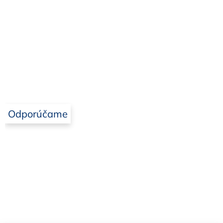
Odporúčame