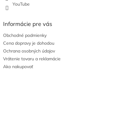
YouTube
Informácie pre vás
Obchodné podmienky
Cena dopravy je dohodou
Ochrana osobných údajov
Vrátenie tovaru a reklamácie
Ako nakupovať